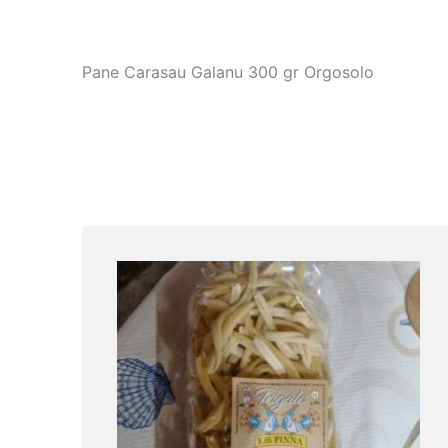
Pane Carasau Galanu 300 gr Orgosolo