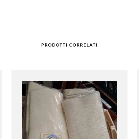
PRODOTTI CORRELATI