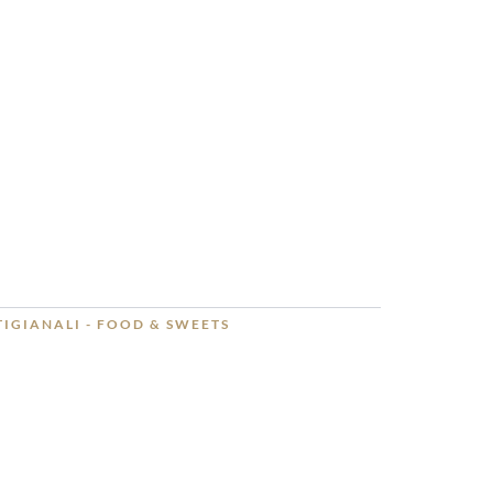
TIGIANALI - FOOD & SWEETS