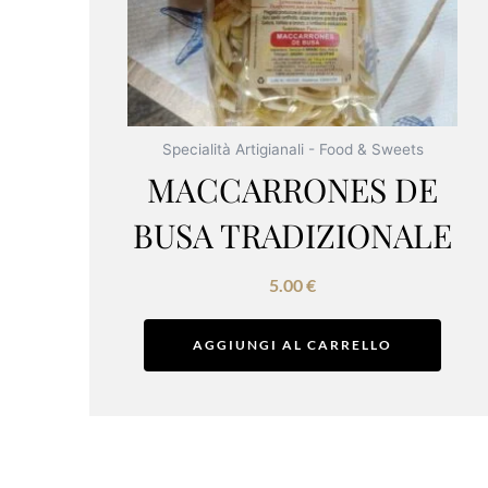
Specialità Artigianali - Food & Sweets
MACCARRONES DE
BUSA TRADIZIONALE
5.00
€
AGGIUNGI AL CARRELLO