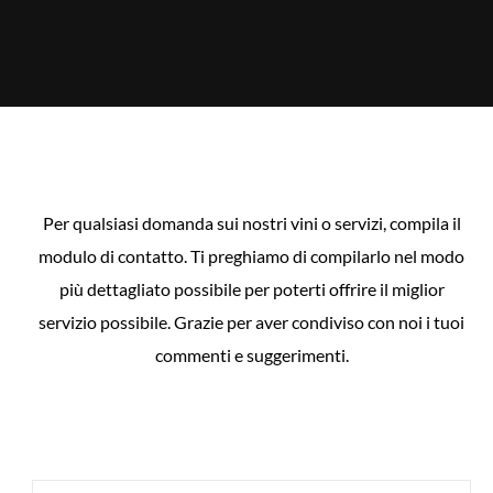
Per qualsiasi domanda sui nostri vini o servizi, compila il
modulo di contatto. Ti preghiamo di compilarlo nel modo
più dettagliato possibile per poterti offrire il miglior
servizio possibile. Grazie per aver condiviso con noi i tuoi
commenti e suggerimenti.
NOME