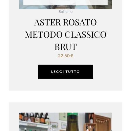
Bollicine
ASTER ROSATO
METODO CLASSICO
BRUT
22.50
€
LEGGI TUTTO