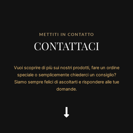
METTITI IN CONTATTO
CONTATTACI
Vuoi scoprire di più sui nostri prodotti, fare un ordine
speciale o semplicemente chiederci un consiglio?
Siamo sempre felici di ascoltarti e rispondere alle tue
domande.