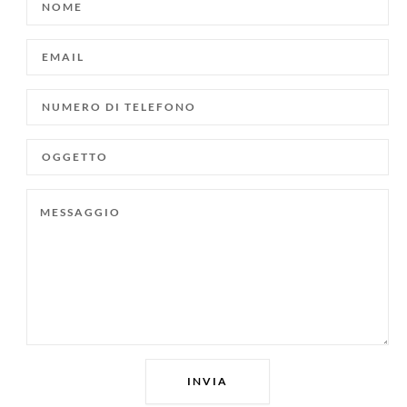
EMAIL
NUMERO
DI
TELEFONO
OGGETTO
MESSAGGIO
INVIA