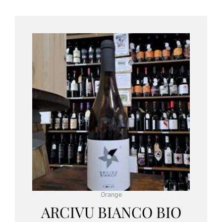
Orange
ARCIVU BIANCO BIO