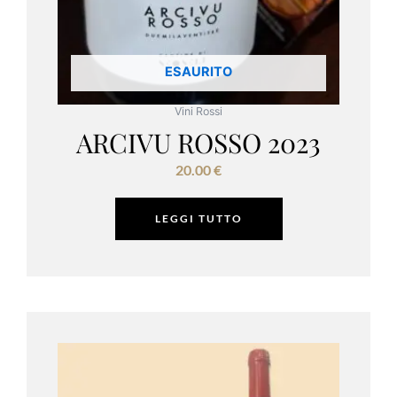
ESAURITO
Vini Rossi
ARCIVU ROSSO 2023
20.00
€
LEGGI TUTTO