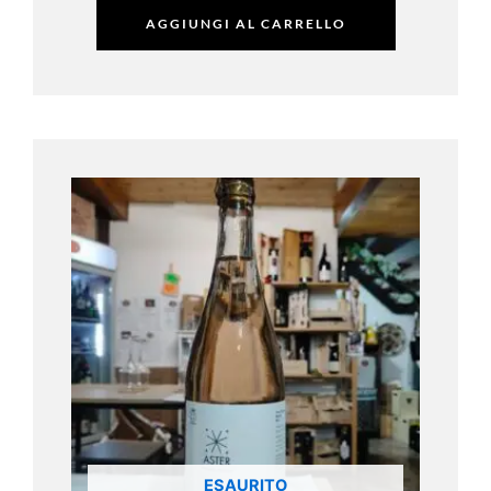
AGGIUNGI AL CARRELLO
ESAURITO