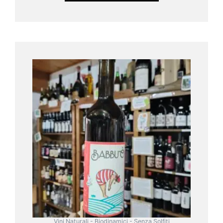
Vini Naturali - Biodinamici - Senza Solfiti