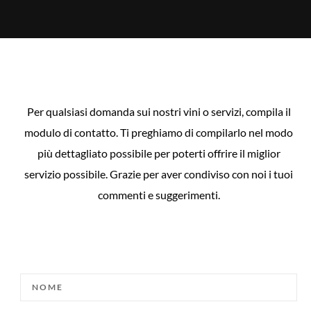
Per qualsiasi domanda sui nostri vini o servizi, compila il
modulo di contatto. Ti preghiamo di compilarlo nel modo
più dettagliato possibile per poterti offrire il miglior
servizio possibile. Grazie per aver condiviso con noi i tuoi
commenti e suggerimenti.
NOME