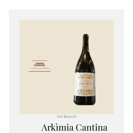
Vini Bianchi
Arkìmia Cantina