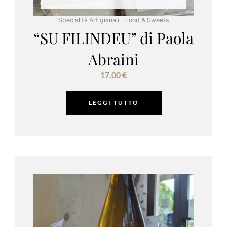
Specialità Artigianali - Food & Sweets
“SU FILINDEU” di Paola
Abraini
17.00
€
LEGGI TUTTO