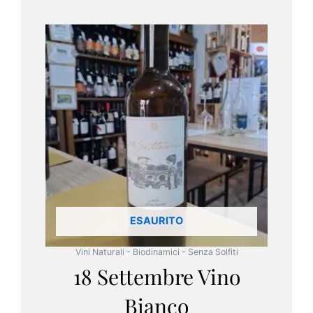
ESAURITO
Vini Naturali - Biodinamici - Senza Solfiti
18 Settembre Vino
Bianco