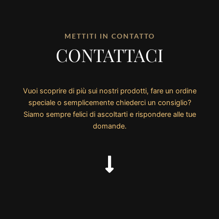
METTITI IN CONTATTO
CONTATTACI
Vuoi scoprire di più sui nostri prodotti, fare un ordine
speciale o semplicemente chiederci un consiglio?
Siamo sempre felici di ascoltarti e rispondere alle tue
domande.