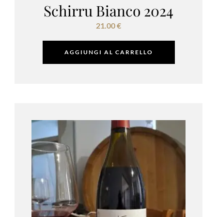
Schirru Bianco 2024
21.00
€
AGGIUNGI AL CARRELLO