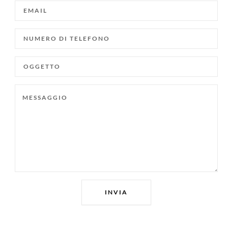
EMAIL
NUMERO
DI
TELEFONO
OGGETTO
MESSAGGIO
INVIA