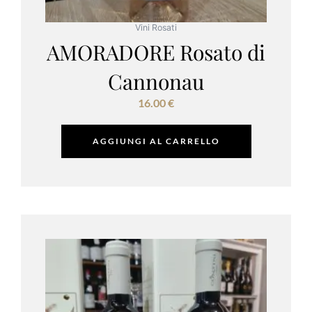
Vini Rosati
AMORADORE Rosato di
Cannonau
16.00
€
AGGIUNGI AL CARRELLO