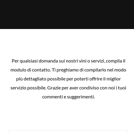
Per qualsiasi domanda sui nostri vini o servizi, compila il
modulo di contatto. Ti preghiamo di compilarlo nel modo
più dettagliato possibile per poterti offrire il miglior
servizio possibile. Grazie per aver condiviso con noi i tuoi
commenti e suggerimenti.
NOME