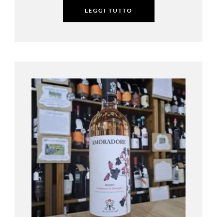
LEGGI TUTTO