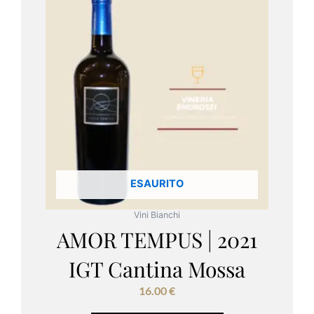
ESAURITO
Vini Bianchi
AMOR TEMPUS | 2021
IGT Cantina Mossa
16.00
€