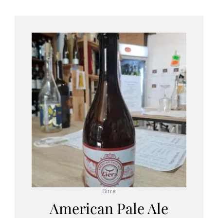
Birra
American Pale Ale