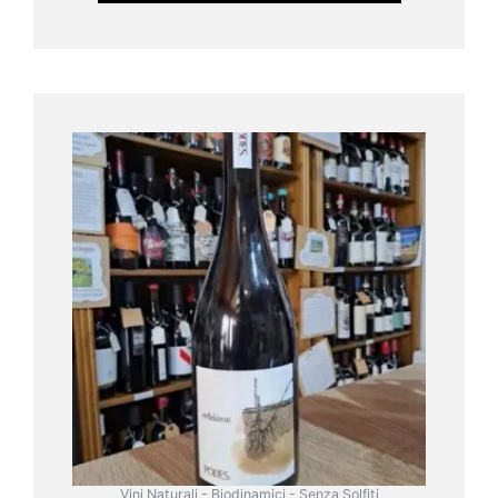
Vini Naturali - Biodinamici - Senza Solfiti