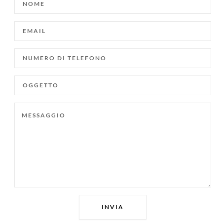
EMAIL
NUMERO
DI
TELEFONO
OGGETTO
MESSAGGIO
INVIA