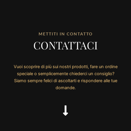
METTITI IN CONTATTO
CONTATTACI
Vuoi scoprire di più sui nostri prodotti, fare un ordine
speciale o semplicemente chiederci un consiglio?
Siamo sempre felici di ascoltarti e rispondere alle tue
domande.