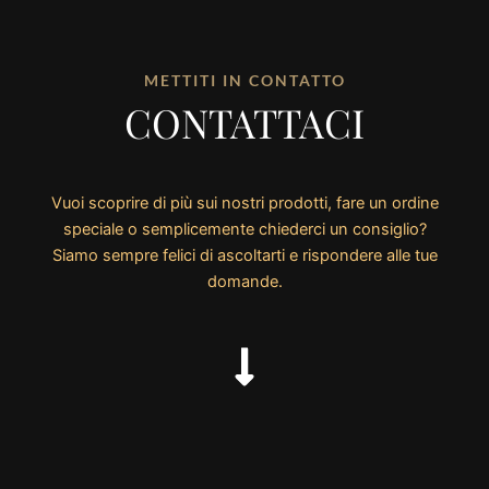
METTITI IN CONTATTO
CONTATTACI
Vuoi scoprire di più sui nostri prodotti, fare un ordine
speciale o semplicemente chiederci un consiglio?
Siamo sempre felici di ascoltarti e rispondere alle tue
domande.