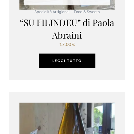
Specialità Artigianali - Food & Sweets
“SU FILINDEU” di Paola
Abraini
17.00
€
LEGGI TUTTO