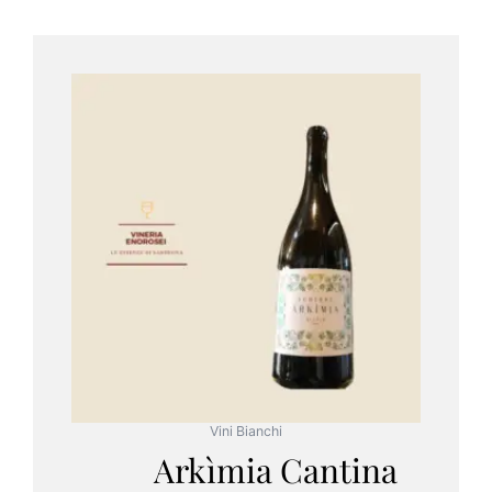
Vini Bianchi
Arkìmia Cantina