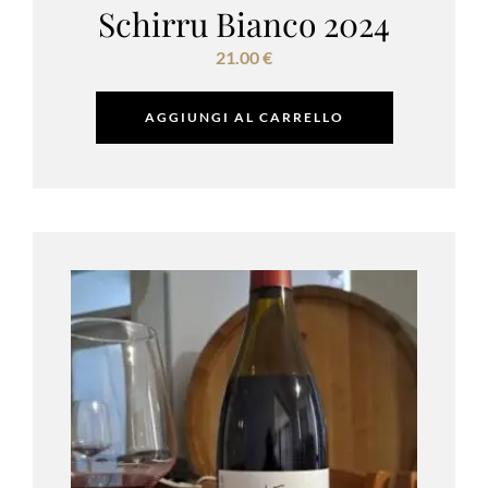
Schirru Bianco 2024
21.00
€
AGGIUNGI AL CARRELLO