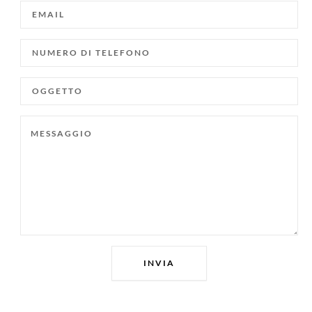
EMAIL
NUMERO
DI
TELEFONO
OGGETTO
MESSAGGIO
INVIA