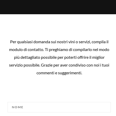
Per qualsiasi domanda sui nostri vini o servizi, compila il
modulo di contatto. Ti preghiamo di compilarlo nel modo
più dettagliato possibile per poterti offrire il miglior
servizio possibile. Grazie per aver condiviso con noi i tuoi
commenti e suggerimenti.
NOME