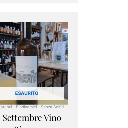
ESAURITO
Naturali - Biodinamici - Senza Solfiti
8 Settembre Vino