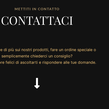
METTITI IN CONTATTO
CONTATTACI
e di più sui nostri prodotti, fare un ordine speciale o
semplicemente chiederci un consiglio?
e felici di ascoltarti e rispondere alle tue domande.