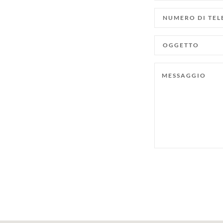
NUMERO
DI
TELEFONO
OGGETTO
MESSAGGIO