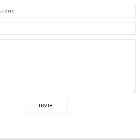
INVIA