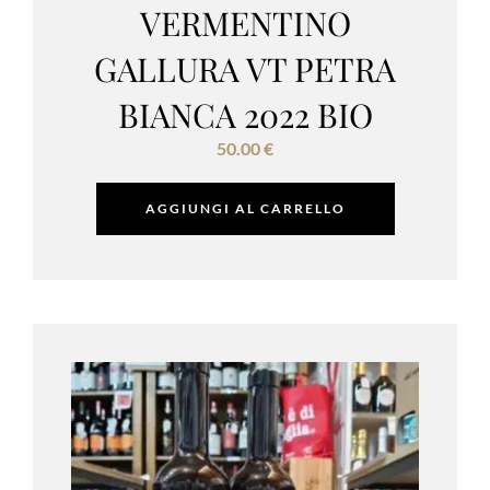
VERMENTINO
GALLURA VT PETRA
BIANCA 2022 BIO
50.00
€
AGGIUNGI AL CARRELLO