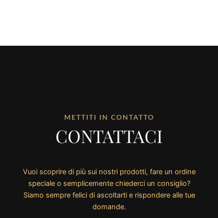
METTITI IN CONTATTO
CONTATTACI
Vuoi scoprire di più sui nostri prodotti, fare un ordine
speciale o semplicemente chiederci un consiglio?
Siamo sempre felici di ascoltarti e rispondere alle tue
domande.