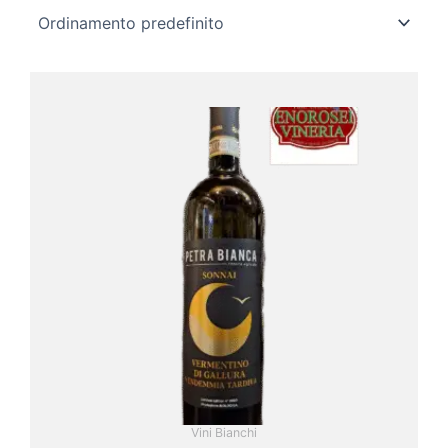
Vini Bianchi