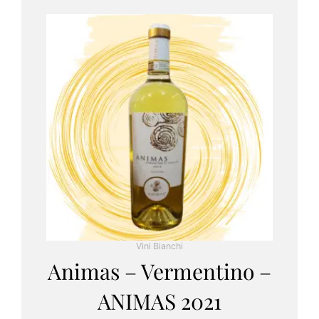
Vini Bianchi
Animas – Vermentino –
ANIMAS 2021