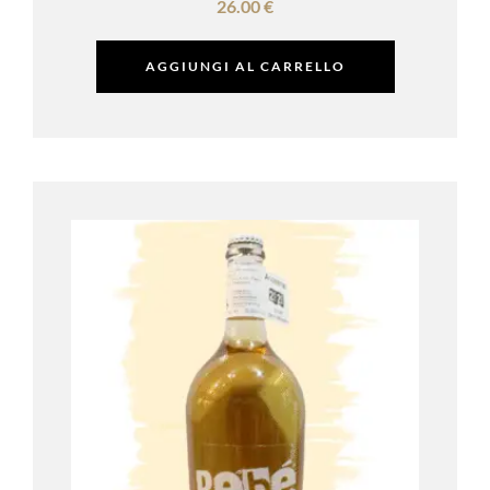
26.00
€
AGGIUNGI AL CARRELLO