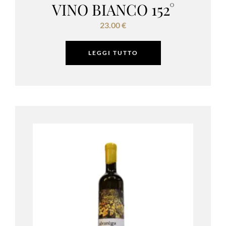
VINO BIANCO 152°
23.00
€
LEGGI TUTTO