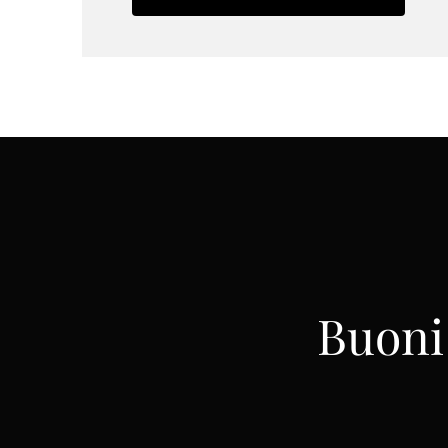
Buoni 