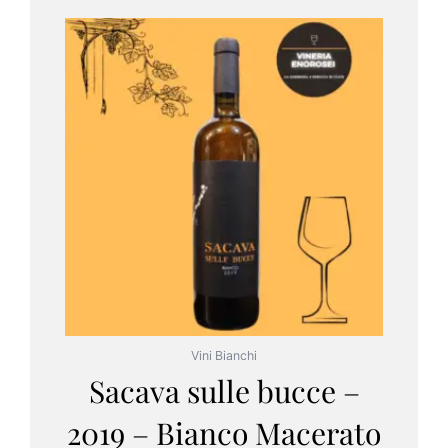
Vini Bianchi
Sacava sulle bucce –
2019 – Bianco Macerato