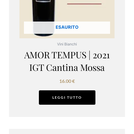
ESAURITO
Vini Bianchi
AMOR TEMPUS | 2021
IGT Cantina Mossa
16.00
€
LEGGI TUTTO