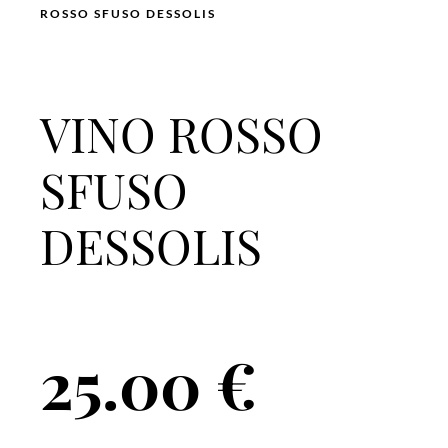
ROSSO SFUSO DESSOLIS
VINO ROSSO
SFUSO
DESSOLIS
25.00
€