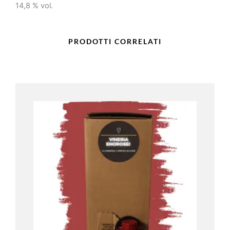
14,8 % vol.
PRODOTTI CORRELATI