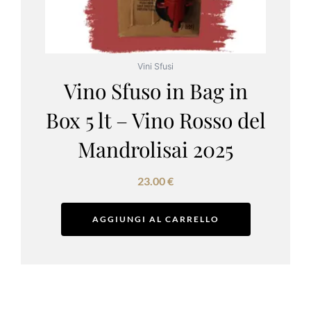
Vini Sfusi
Vino Sfuso in Bag in
Box 5 lt – Vino Rosso del
Mandrolisai 2025
23.00
€
AGGIUNGI AL CARRELLO