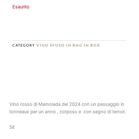
Esaurito
VINO SFUSO IN BAG IN BOX
CATEGORY
Vino rosso di Mamoiada del 2024 con un passaggio in
tonneaux per un anno , corposo e con segno di terroir.
5lt