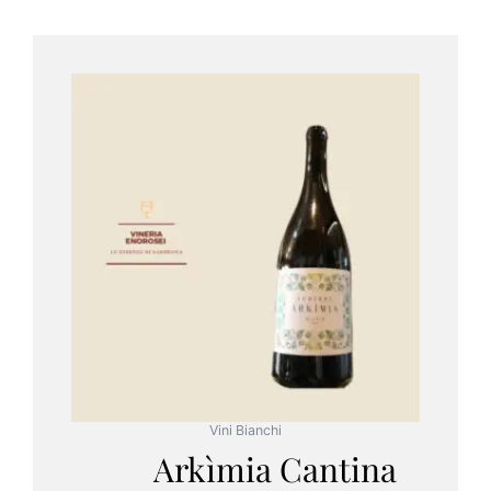
Vini Bianchi
Arkìmia Cantina