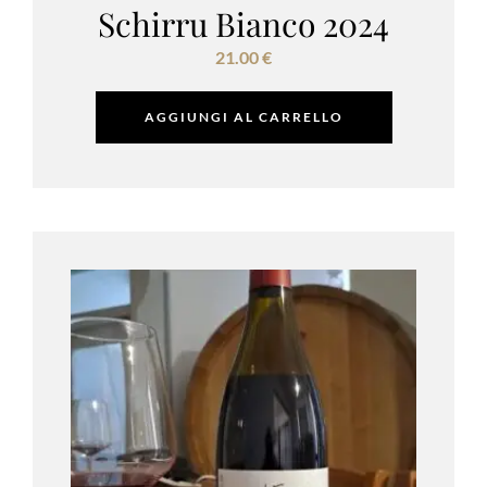
Schirru Bianco 2024
21.00
€
AGGIUNGI AL CARRELLO