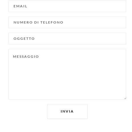
EMAIL
NUMERO
DI
TELEFONO
OGGETTO
MESSAGGIO
INVIA