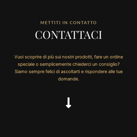
METTITI IN CONTATTO
CONTATTACI
Vuoi scoprire di più sui nostri prodotti, fare un ordine
speciale o semplicemente chiederci un consiglio?
Siamo sempre felici di ascoltarti e rispondere alle tue
domande.