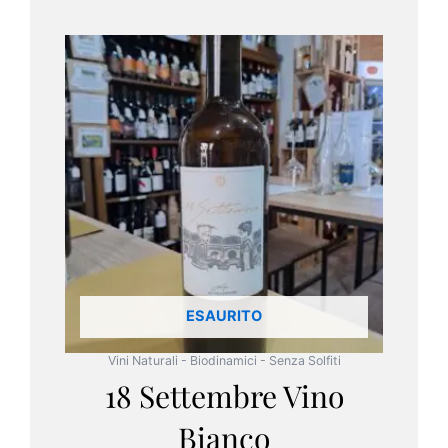
ESAURITO
Vini Naturali - Biodinamici - Senza Solfiti
18 Settembre Vino
Bianco