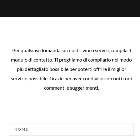
Per qualsiasi domanda sui nostri vini o servizi, compila il
modulo di contatto. Ti preghiamo di compilarlo nel modo
più dettagliato possibile per poterti offrire il miglior
servizio possibile. Grazie per aver condiviso con noi i tuoi
commenti e suggerimenti.
NOME