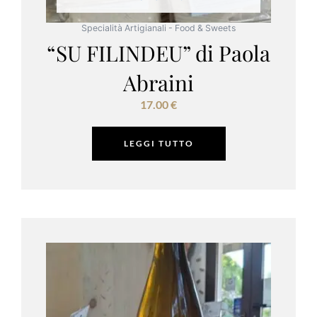
Specialità Artigianali - Food & Sweets
“SU FILINDEU” di Paola
Abraini
17.00
€
LEGGI TUTTO