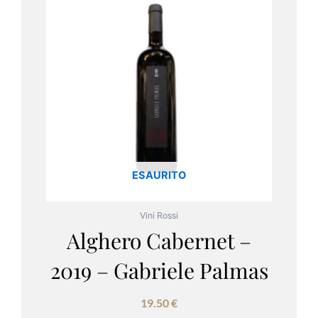
ESAURITO
Vini Rossi
Alghero Cabernet –
2019 – Gabriele Palmas
19.50
€