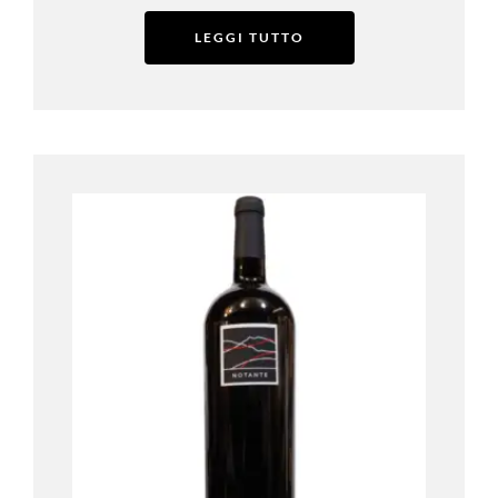
LEGGI TUTTO