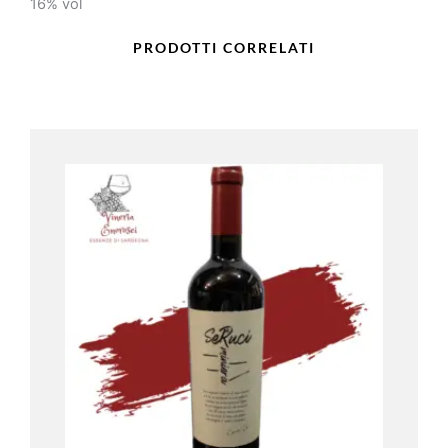
16% vol
PRODOTTI CORRELATI