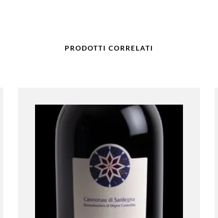
PRODOTTI CORRELATI